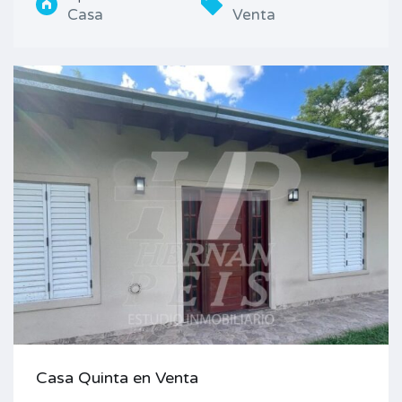
Casa
Venta
Casa Quinta en Venta