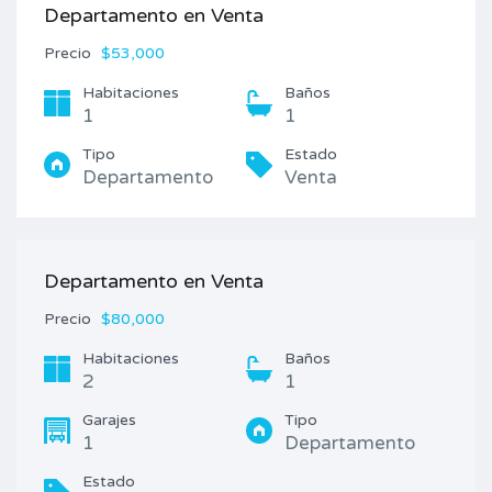
Departamento en Venta
Precio
$53,000
Habitaciones
Baños
1
1
Tipo
Estado
Departamento
Venta
Departamento en Venta
Precio
$80,000
Habitaciones
Baños
2
1
Garajes
Tipo
1
Departamento
Estado