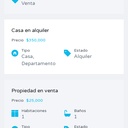
Venta
Casa en alquiler
Precio
$350,000
Tipo
Estado
Casa,
Alquiler
Departamento
Propiedad en venta
Precio
$25,000
Habitaciones
Baños
1
1
Tipo
Estado