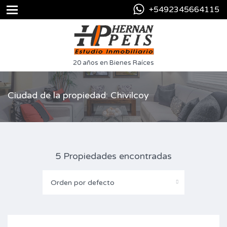
+5492345664115
20 años en Bienes Raíces
Ciudad de la propiedad: Chivilcoy
5 Propiedades encontradas
Orden por defecto