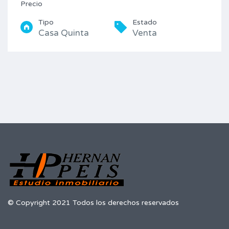
Precio
Tipo
Estado
Casa Quinta
Venta
© Copyright 2021 Todos los derechos reservados