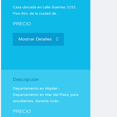
Casa ubicada en calle Güemes 2151.
Piso 6to. de la ciudad de…
PRECIO
Mostrar Detalles
Descripción
Departamento en Alquiler.-
Departamento en Mar del Plata, para
estudiantes, durante todo…
PRECIO