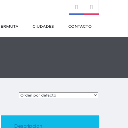
PERMUTA
CIUDADES
CONTACTO
Descripción