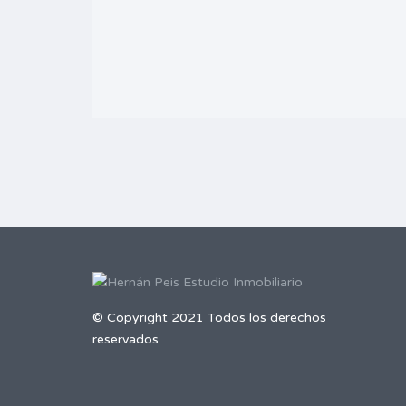
© Copyright 2021 Todos los derechos
reservados