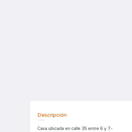
Descripción
Casa ubicada en calle 35 entre 6 y 7.-