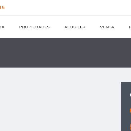
15
DA
PROPIEDADES
ALQUILER
VENTA