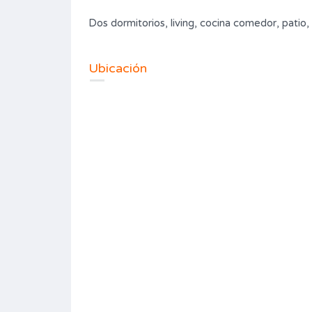
Dos dormitorios, living, cocina comedor, patio,
Ubicación