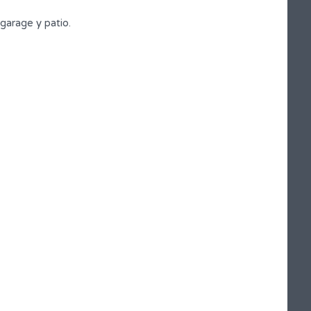
 garage y patio.