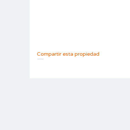
Compartir esta propiedad