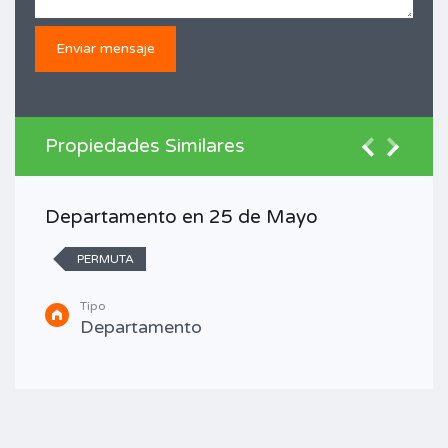
Propiedades Similares
Departamento en 25 de Mayo
PERMUTA
Tipo
Departamento