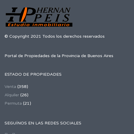
© Copyright 2021 Todos los derechos reservados
Portal de Propiedades de la Provincia de Buenos Aires
ESTADO DE PROPIEDADES
Venta
(358)
Alquiler
(26)
Permuta
(21)
SEGUÍNOS EN LAS REDES SOCIALES