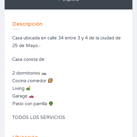
Descripción
Casa ubicada en calle 34 entre 3 y 4 de la ciudad de
25 de Mayo.-
Casa consta de:
2 dormitorios
Cocina comedor
Living
Garage
Patio con parrilla
TODOS LOS SERVICIOS