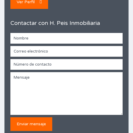
Ver Perfil
Contactar con H. Peis Inmobiliaria