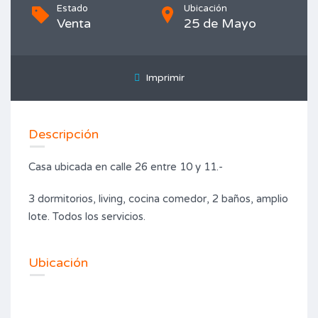
Estado
Ubicación
Venta
25 de Mayo
Imprimir
Descripción
Casa ubicada en calle 26 entre 10 y 11.-
3 dormitorios, living, cocina comedor, 2 baños, amplio
lote. Todos los servicios.
Ubicación