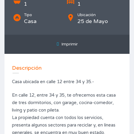
1
1
Tipo
Ubicación
Casa
25 de Mayo
Imprimir
Descripción
Casa ubicada en calle 12 entre 34 y 35.-
En calle 12, entre 34 y 35, te ofrecemos esta casa
de tres dormitorios, con garage, cocina-comedor,
living y patio con pileta.
La propiedad cuenta con todos los servicios,
presenta algunos sectores para reciclar y, en líneas
generales, se encuentra en muy buen estado.