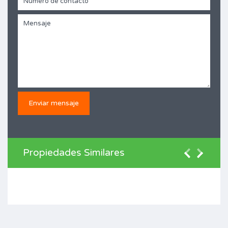
Propiedades Similares