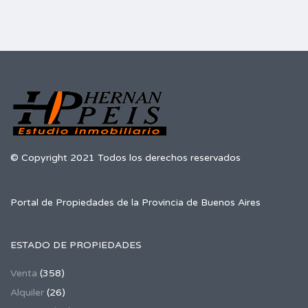
© Copyright 2021 Todos los derechos reservados
Portal de Propiedades de la Provincia de Buenos Aires
ESTADO DE PROPIEDADES
Venta
(358)
Alquiler
(26)