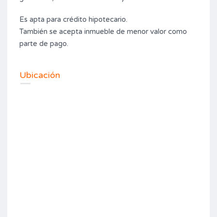
Es apta para crédito hipotecario.
También se acepta inmueble de menor valor como
parte de pago.
Ubicación