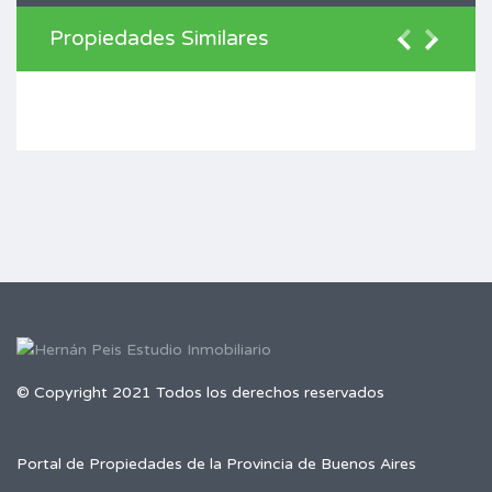
Propiedades Similares
© Copyright 2021 Todos los derechos reservados
Portal de Propiedades de la Provincia de Buenos Aires