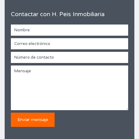
Contactar con H. Peis Inmobiliaria