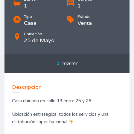
1
1
Tipo
Estado
Casa
Venta
Ubicación
25 de Mayo
Imprimir
Descripción
Casa ubicada en calle 13 entre 25 y 26.-
Ubicación estratégica, todos los servicios y una
distribución súper funcional