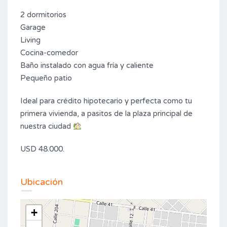
2 dormitorios
Garage
Living
Cocina-comedor
Baño instalado con agua fría y caliente
Pequeño patio
Ideal para crédito hipotecario y perfecta como tu
primera vivienda, a pasitos de la plaza principal de
nuestra ciudad
USD 48.000.
Ubicación
+