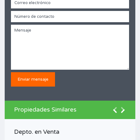
Propiedades Similares
Depto. en Venta