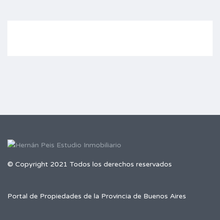
© Copyright 2021 Todos los derechos reservados
Portal de Propiedades de la Provincia de Buenos Aires