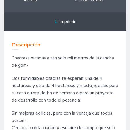
Imprimir
Descripción
Chacras ubicadas a tan solo mil metros de la cancha
de golf.-
Dos formidables chacras te esperan: una de 4
hectáreas y otra de 4 hectáreas y media, ideales para
tu casa quinta de fin de semana o para un proyecto
de desarrollo con todo el potencial.
Sin mejoras edilicias, pero con la ventaja que todos
buscan:
Cercanía con la ciudad y ese aire de campo que solo