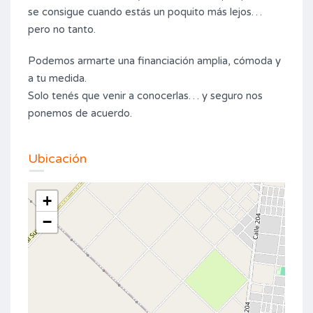
se consigue cuando estás un poquito más lejos…
pero no tanto.
Podemos armarte una financiación amplia, cómoda y
a tu medida.
Solo tenés que venir a conocerlas… y seguro nos
ponemos de acuerdo.
Ubicación
+
−