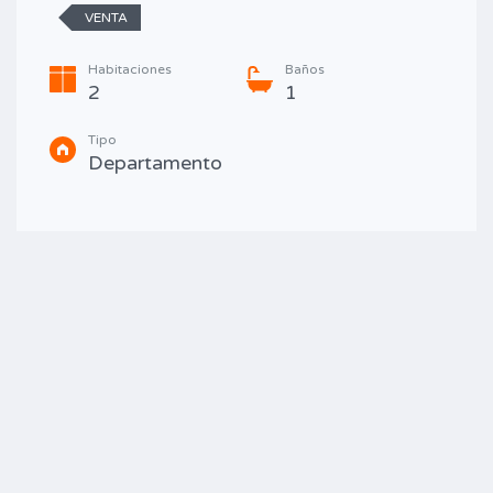
VENTA
Habitaciones
Baños
2
1
Tipo
Departamento