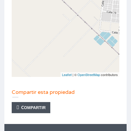
Leaflet
| ©
OpenStreetMap
contributors
Compartir esta propiedad
COMPARTIR