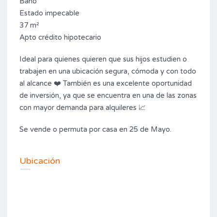
Baño
Estado impecable
37 m²
Apto crédito hipotecario
Ideal para quienes quieren que sus hijos estudien o
trabajen en una ubicación segura, cómoda y con todo
al alcance ❤️ También es una excelente oportunidad
de inversión, ya que se encuentra en una de las zonas
con mayor demanda para alquileres 📈
Se vende o permuta por casa en 25 de Mayo.
Ubicación