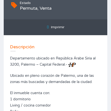
Estado
Permuta, Venta
Imprimir
Descripción
Departamento ubicado en República Árabe Siria al
3200, Palermo – Capital Federal.-
Ubicado en pleno corazón de Palermo, una de las
zonas más buscadas y demandadas de la ciudad.
El inmueble cuenta con:
1 dormitorio
Living / cocina comedor