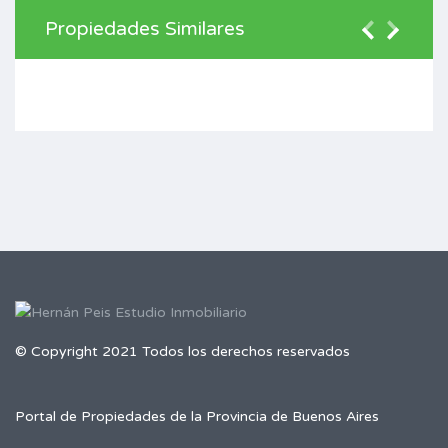
Propiedades Similares
© Copyright 2021 Todos los derechos reservados
Portal de Propiedades de la Provincia de Buenos Aires