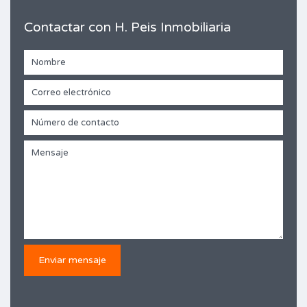
Contactar con H. Peis Inmobiliaria