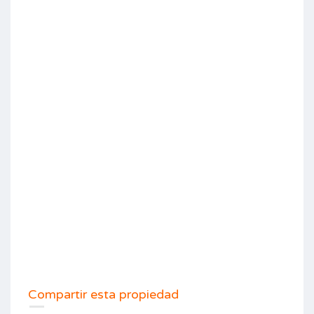
Compartir esta propiedad