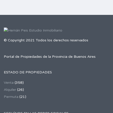
© Copyright 2021 Todos los derechos reservados
Portal de Propiedades de la Provincia de Buenos Aires
ESTADO DE PROPIEDADES
Venta
(358)
Alquiler
(26)
Permuta
(21)