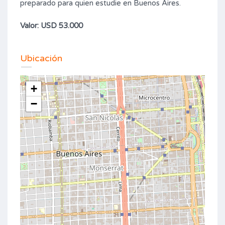
preparado para quien estudie en Buenos Aires.
Valor: USD 53.000
Ubicación
+
−