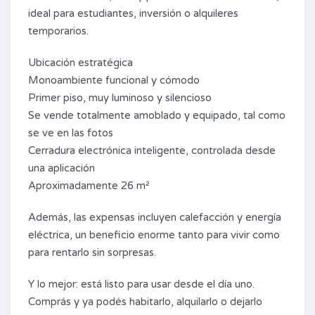
ideal para estudiantes, inversión o alquileres
temporarios.
Ubicación estratégica
Monoambiente funcional y cómodo
Primer piso, muy luminoso y silencioso
Se vende totalmente amoblado y equipado, tal como
se ve en las fotos
Cerradura electrónica inteligente, controlada desde
una aplicación
Aproximadamente 26 m²
Además, las expensas incluyen calefacción y energía
eléctrica, un beneficio enorme tanto para vivir como
para rentarlo sin sorpresas.
Y lo mejor: está listo para usar desde el día uno.
Comprás y ya podés habitarlo, alquilarlo o dejarlo