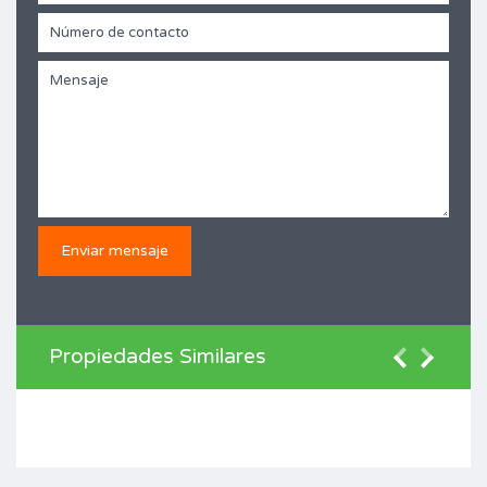
Propiedades Similares