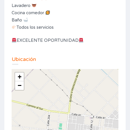
Lavadero
Cocina comedor
Baño
Todos los servicios
EXCELENTE OPORTUNIDAD
Ubicación
+
−