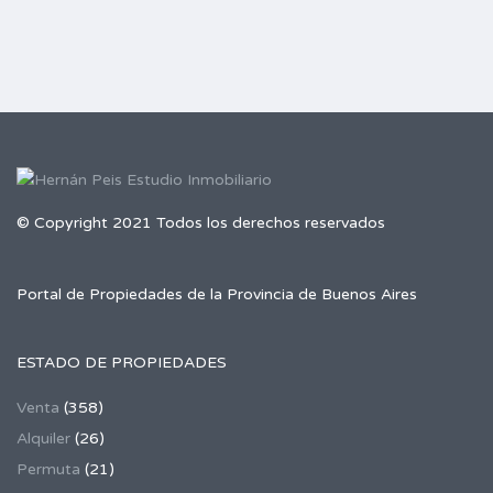
© Copyright 2021 Todos los derechos reservados
Portal de Propiedades de la Provincia de Buenos Aires
ESTADO DE PROPIEDADES
Venta
(358)
Alquiler
(26)
Permuta
(21)