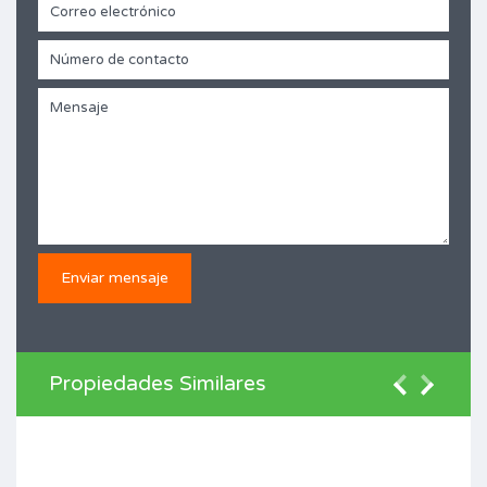
Propiedades Similares