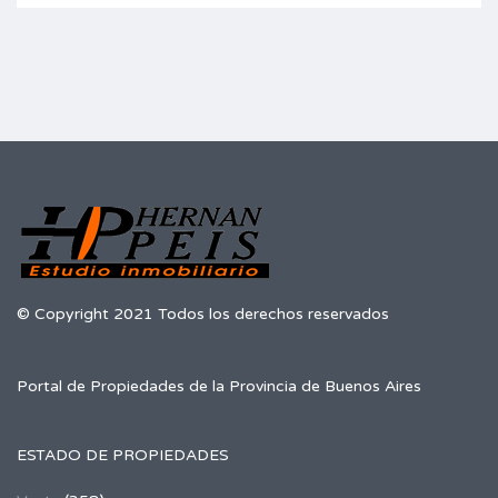
© Copyright 2021 Todos los derechos reservados
Portal de Propiedades de la Provincia de Buenos Aires
ESTADO DE PROPIEDADES