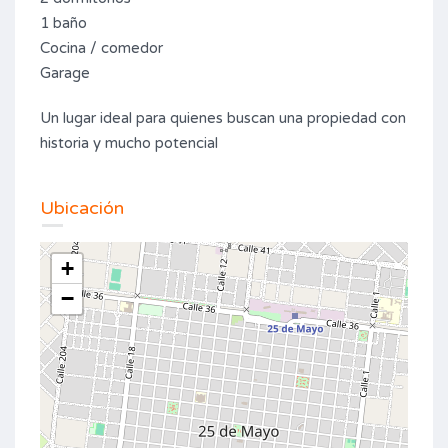
1 baño
Cocina / comedor
Garage
Un lugar ideal para quienes buscan una propiedad con
historia y mucho potencial
Ubicación
+
−