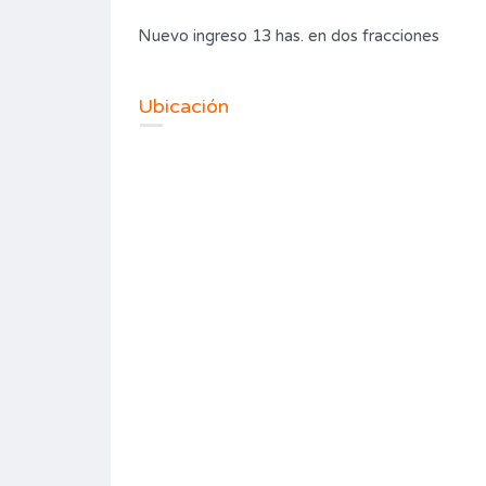
Nuevo ingreso 13 has. en dos fracciones
Ubicación