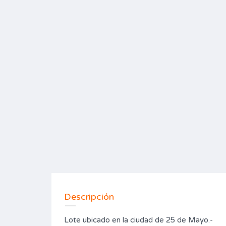
Descripción
Lote ubicado en la ciudad de 25 de Mayo.-