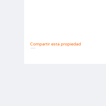
Compartir esta propiedad