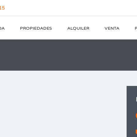
15
DA
PROPIEDADES
ALQUILER
VENTA