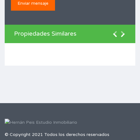
Propiedades Similares
© Copyright 2021 Todos los derechos reservados