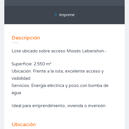
Imprimir
Descripción
Lote ubicado sobre acceso Moisés Lebenshon.-
Superficie: 2.550 m²
Ubicación: Frente a la ruta, excelente acceso y
visibilidad
Servicios: Energía eléctrica y pozo con bomba de
agua
Ideal para emprendimiento, vivienda o inversión.
Ubicación