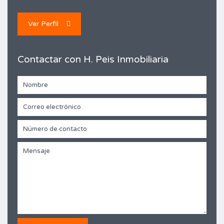
Ver Perfil
Contactar con H. Peis Inmobiliaria