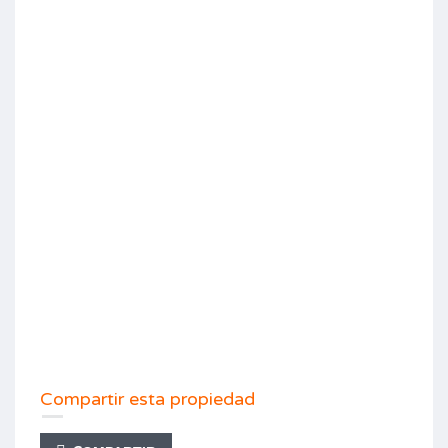
Compartir esta propiedad