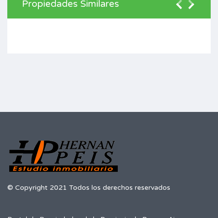
Propiedades Similares
© Copyright 2021 Todos los derechos reservados