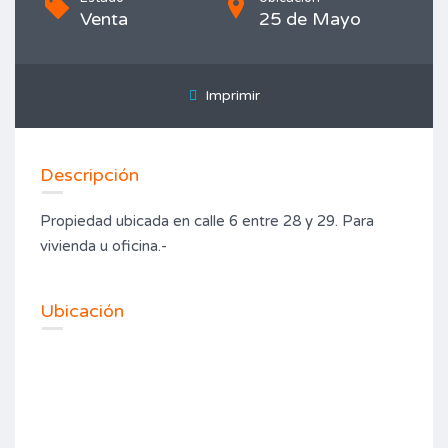
Venta
25 de Mayo
Imprimir
Descripción
Propiedad ubicada en calle 6 entre 28 y 29. Para
vivienda u oficina.-
Ubicación