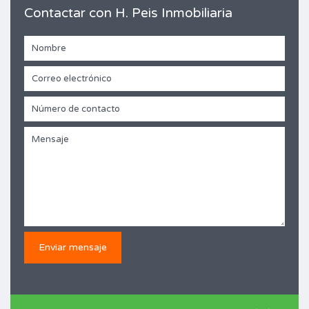
Contactar con H. Peis Inmobiliaria