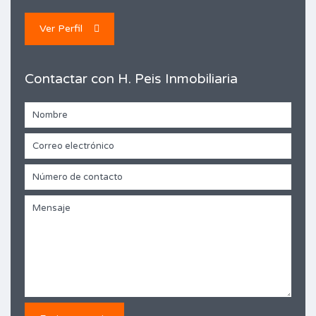
Ver Perfil
Contactar con H. Peis Inmobiliaria