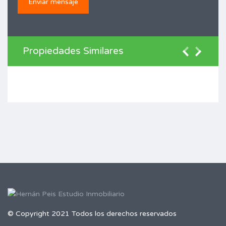
Propiedades Similares
© Copyright 2021 Todos los derechos reservados