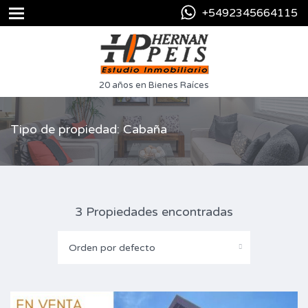
+5492345664115
20 años en Bienes Raíces
Tipo de propiedad: Cabaña
3 Propiedades encontradas
Orden por defecto