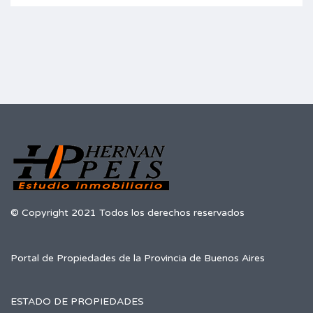
© Copyright 2021 Todos los derechos reservados
Portal de Propiedades de la Provincia de Buenos Aires
ESTADO DE PROPIEDADES