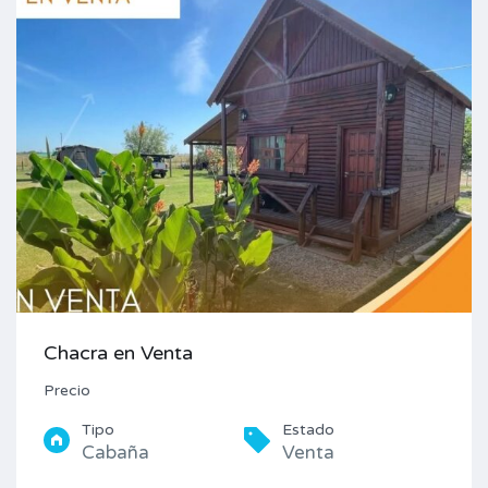
Chacra en Venta
Precio
Tipo
Estado
Cabaña
Venta