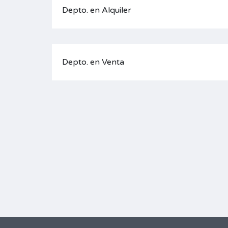
Depto. en Alquiler
Depto. en Venta