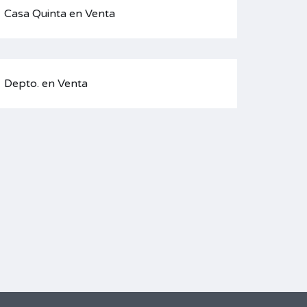
Casa Quinta en Venta
Depto. en Venta