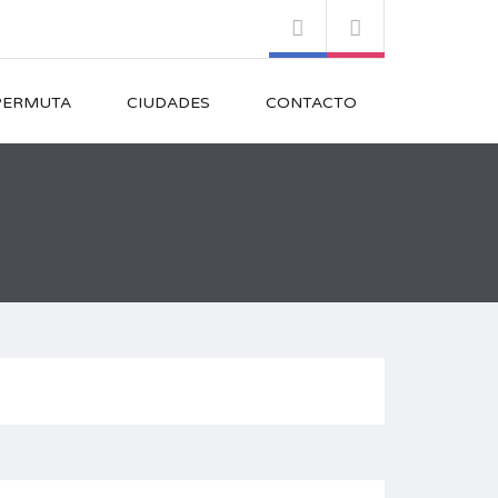
PERMUTA
CIUDADES
CONTACTO