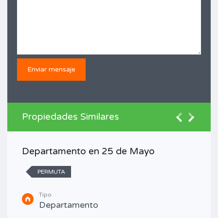
Propiedades Similares
Departamento en 25 de Mayo
PERMUTA
Tipo
Departamento