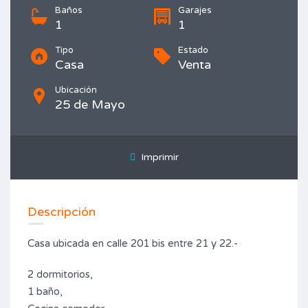
Baños
Garajes
1
1
Tipo
Estado
Casa
Venta
Ubicación
25 de Mayo
Imprimir
Descripción
Casa ubicada en calle 201 bis entre 21 y 22.-
2 dormitorios,
1 baño,