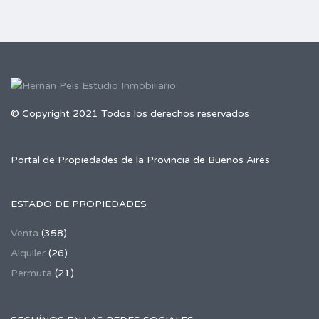
© Copyright 2021 Todos los derechos reservados
Portal de Propiedades de la Provincia de Buenos Aires
ESTADO DE PROPIEDADES
Venta
(358)
Alquiler
(26)
Permuta
(21)