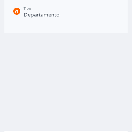
Tipo
Departamento