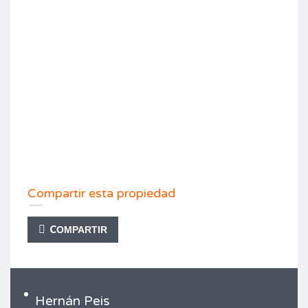
Compartir esta propiedad
COMPARTIR
Hernán Peis