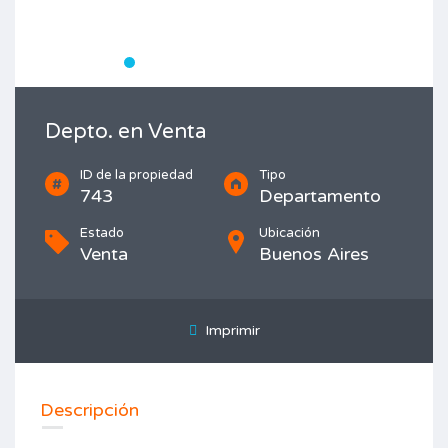
Depto. en Venta
ID de la propiedad
Tipo
743
Departamento
Estado
Ubicación
Venta
Buenos Aires
Imprimir
Descripción