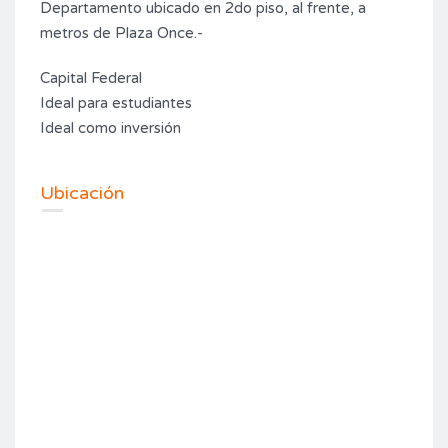
Departamento ubicado en 2do piso, al frente, a
metros de Plaza Once.-
Capital Federal
Ideal para estudiantes
Ideal como inversión
Ubicación