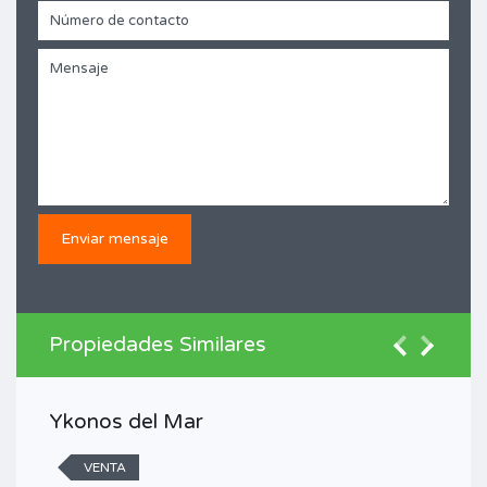
Propiedades Similares
Ykonos del Mar
VENTA