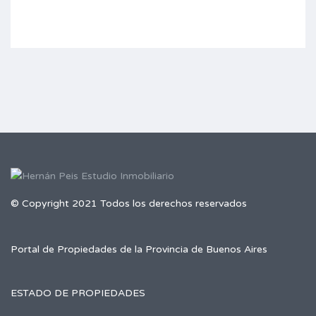
© Copyright 2021 Todos los derechos reservados
Portal de Propiedades de la Provincia de Buenos Aires
ESTADO DE PROPIEDADES