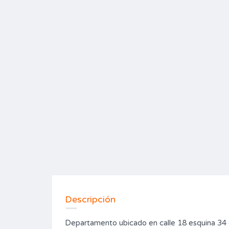
Descripción
Departamento ubicado en calle 18 esquina 34