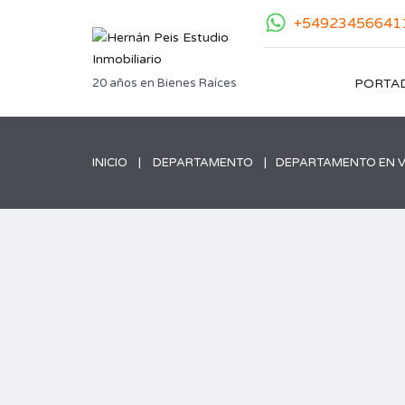
+54923456641
20 años en Bienes Raíces
PORTA
INICIO
DEPARTAMENTO
DEPARTAMENTO EN 