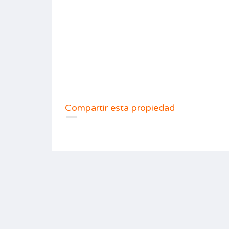
Compartir esta propiedad