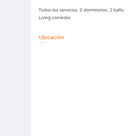
Todos los servicios. 2 dormitorios, 1 baño.
Living comedor
Ubicación