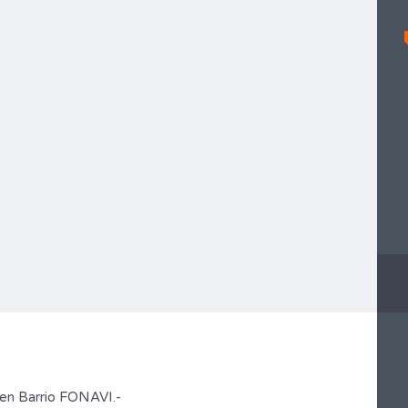
 en Barrio FONAVI.-