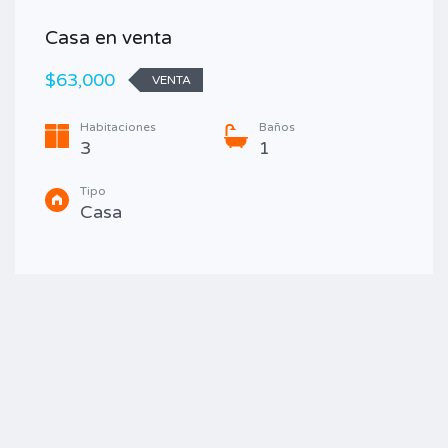
Casa en venta
$63,000
VENTA
Habitaciones
Baños
3
1
Tipo
Casa