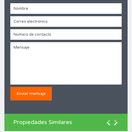
Propiedades Similares