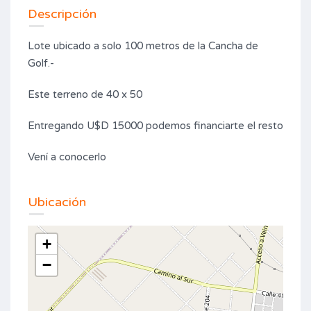
Descripción
Lote ubicado a solo 100 metros de la Cancha de
Golf.-
Este terreno de 40 x 50
Entregando U$D 15000 podemos financiarte el resto
Vení a conocerlo
Ubicación
+
−